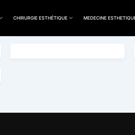
CHIRURGIE ESTHÉTIQUE
MEDECINE ESTHETIQU