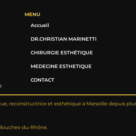
MENU
Accueil
DR.CHRISTIAN MARINETTI
CHIRURGIE ESTHÉTIQUE
MEDECINE ESTHETIQUE
CONTACT
e
ique, reconstructrice et esthétique à Marseille depuis plu
 Bouches-du-Rhône.