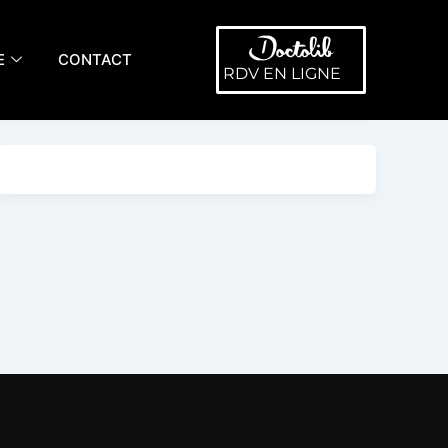
E
CONTACT
RDV EN LIGNE