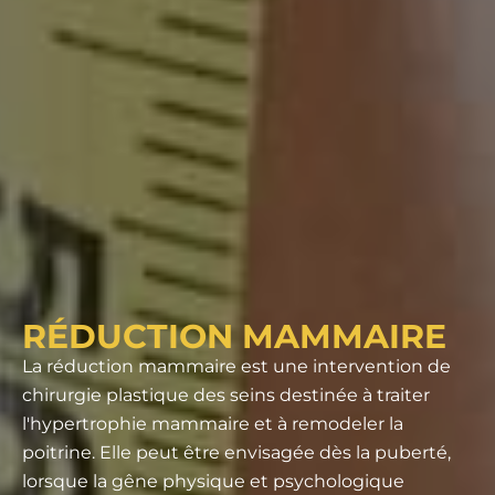
RÉDUCTION MAMMAIRE
La réduction mammaire est une intervention de
chirurgie plastique des seins destinée à traiter
l'hypertrophie mammaire et à remodeler la
poitrine. Elle peut être envisagée dès la puberté,
lorsque la gêne physique et psychologique