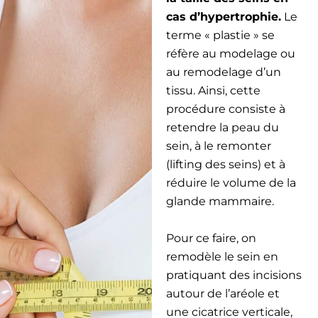
cas d’hypertrophie.
Le
terme « plastie » se
réfère au modelage ou
au remodelage d’un
tissu. Ainsi, cette
procédure consiste à
retendre la peau du
sein, à le remonter
(lifting des seins) et à
réduire le volume de la
glande mammaire.
Pour ce faire, on
remodèle le sein en
pratiquant des incisions
autour de l’aréole et
une cicatrice verticale,