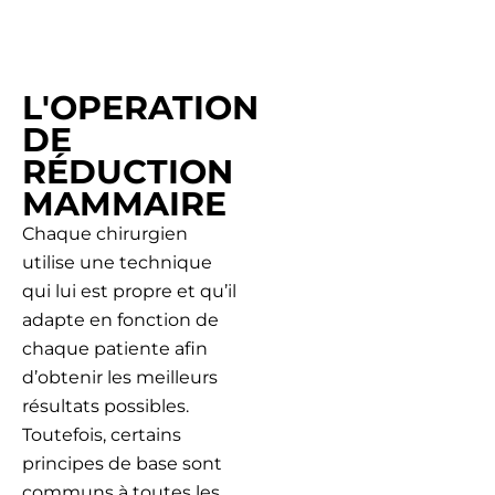
L'OPERATION
DE
RÉDUCTION
MAMMAIRE
Chaque chirurgien
utilise une technique
qui lui est propre et qu’il
adapte en fonction de
chaque patiente afin
d’obtenir les meilleurs
résultats possibles.
Toutefois, certains
principes de base sont
communs à toutes les