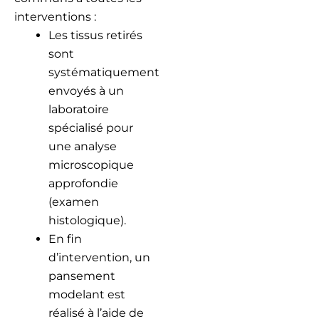
interventions :
Les tissus retirés
sont
systématiquement
envoyés à un
laboratoire
spécialisé pour
une analyse
microscopique
approfondie
(examen
histologique).
En fin
d’intervention, un
pansement
modelant est
réalisé à l’aide de