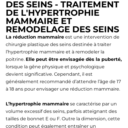
DES SEINS - TRAITEMENT
DE L'HYPERTROPHIE
MAMMAIRE ET
REMODELAGE DES SEINS
La réduction mammaire
est une intervention de
chirurgie plastique des seins destinée à traiter
l’hypertrophie mammaire et à remodeler la
poitrine.
Elle peut être envisagée dès la puberté,
lorsque la gêne physique et psychologique
devient significative. Cependant, il est
généralement recommandé d’attendre l’âge de 17
à 18 ans pour envisager une réduction mammaire.
L’hypertrophie mammaire
se caractérise par un
volume excessif des seins, parfois atteignant des
tailles de bonnet E ou F. Outre la dimension, cette
condition peut également entraîner un