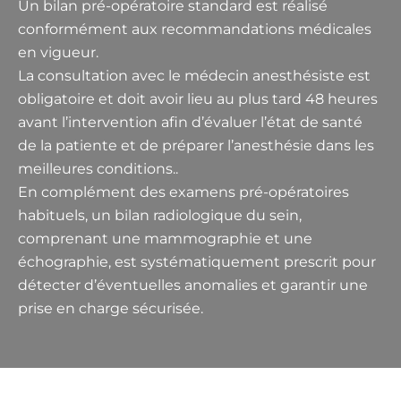
Un bilan pré-opératoire standard est réalisé
conformément aux recommandations médicales
en vigueur.
La consultation avec le médecin anesthésiste est
obligatoire et doit avoir lieu au plus tard 48 heures
avant l’intervention afin d’évaluer l’état de santé
de la patiente et de préparer l’anesthésie dans les
meilleures conditions..
En complément des examens pré-opératoires
habituels, un bilan radiologique du sein,
comprenant une mammographie et une
échographie, est systématiquement prescrit pour
détecter d’éventuelles anomalies et garantir une
prise en charge sécurisée.