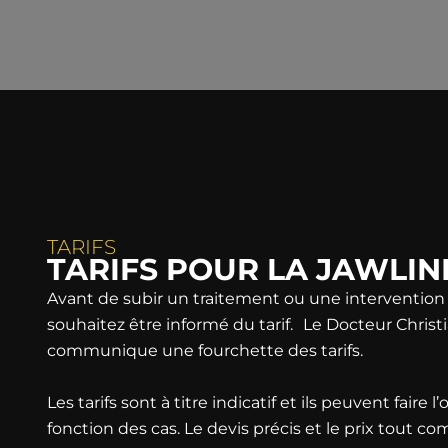
TARIFS
TARIFS POUR LA JAWLIN
Avant de subir un traitement ou une intervention 
souhaitez être informé du tarif. Le Docteur Christ
communique une fourchette des tarifs.
Les tarifs sont à titre indicatif et ils peuvent faire l
fonction des cas. Le devis précis et le prix tout co