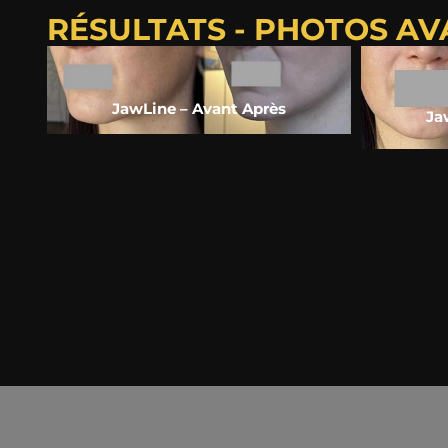
RÉSULTATS - PHOTOS A