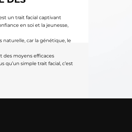
st un trait facial captivant
nfiance en soi et la jeunesse,
naturelle, car la génétique, le
rant des moyens efficaces
s qu’un simple trait facial, c’est