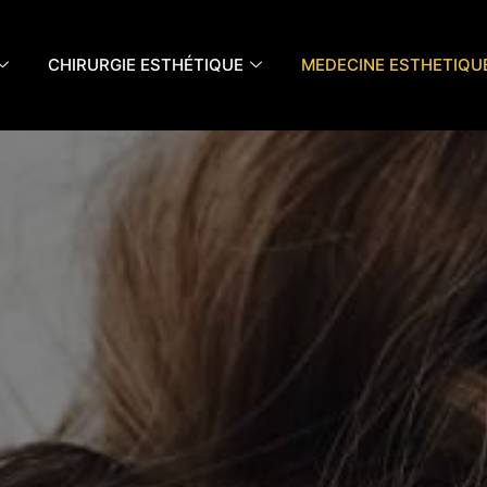
CHIRURGIE ESTHÉTIQUE
MEDECINE ESTHETIQU