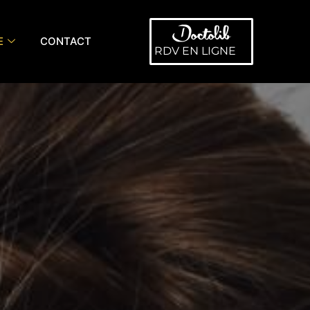
E
CONTACT
RDV EN LIGNE