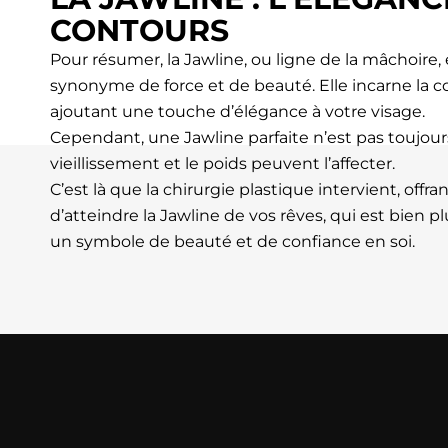
CONTOURS
Pour résumer, la Jawline, ou ligne de la mâchoire, e
synonyme de force et de beauté. Elle incarne la co
ajoutant une touche d’élégance à votre visage.
Cependant, une Jawline parfaite n’est pas toujours 
vieillissement et le poids peuvent l’affecter.
C’est là que la chirurgie plastique intervient, off
d’atteindre la Jawline de vos rêves, qui est bien plu
un symbole de beauté et de confiance en soi.