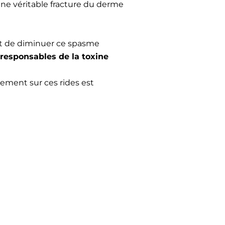
ne véritable fracture du derme
st de diminuer ce spasme
responsables de la toxine
lement sur ces rides est