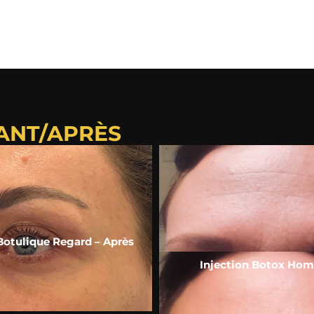
VANT/APRÈS