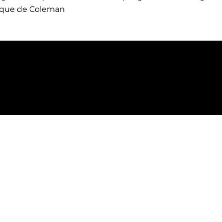
ique de Coleman