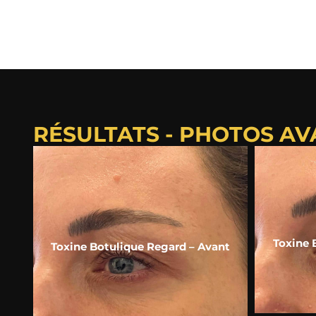
RÉSULTATS - PHOTOS A