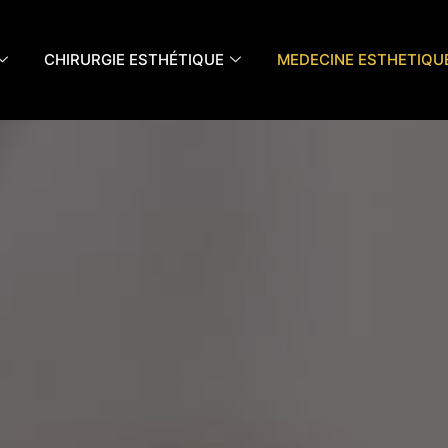
CHIRURGIE ESTHÉTIQUE
MEDECINE ESTHETIQU