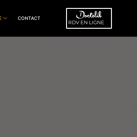
E
CONTACT
RDV EN LIGNE