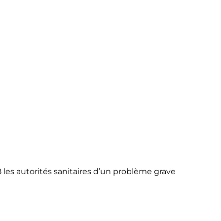
8 les autorités sanitaires d’un problème grave