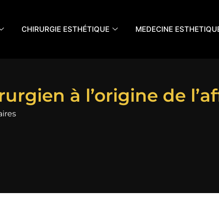
CHIRURGIE ESTHÉTIQUE
MEDECINE ESTHETIQU
rurgien à l’origine de l’a
aires