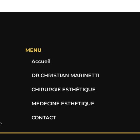
MENU
Accueil
DR.CHRISTIAN MARINETTI
CHIRURGIE ESTHÉTIQUE
MEDECINE ESTHETIQUE
CONTACT
e