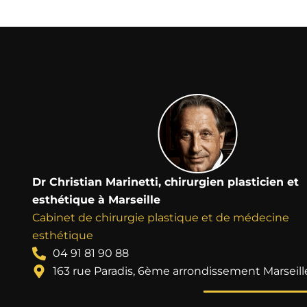
Dr Christian Marinetti, chirurgien plasticien et
esthétique à Marseille
Cabinet de chirurgie plastique et de médecine
esthétique
04 91 81 90 88
163 rue Paradis, 6ème arrondissement Marseill