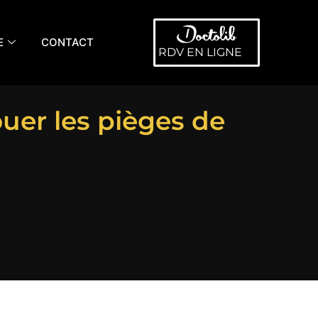
E
CONTACT
RDV EN LIGNE
uer les pièges de