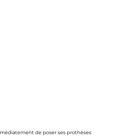
r immédiatement de poser ses prothèses