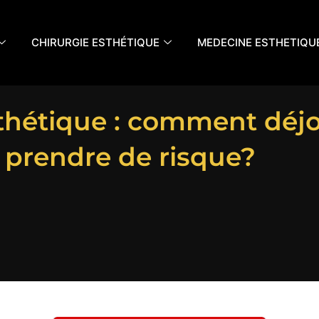
CHIRURGIE ESTHÉTIQUE
MEDECINE ESTHETIQU
sthétique : comment déjo
s prendre de risque?