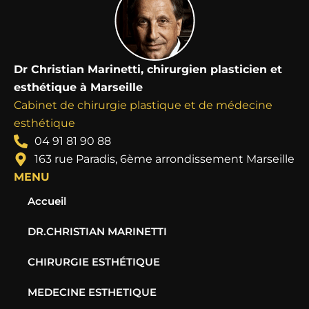
Dr Christian Marinetti, chirurgien plasticien et
esthétique à Marseille
Cabinet de chirurgie plastique et de médecine
esthétique
04 91 81 90 88
163 rue Paradis, 6ème arrondissement Marseille
MENU
Accueil
DR.CHRISTIAN MARINETTI
CHIRURGIE ESTHÉTIQUE
MEDECINE ESTHETIQUE